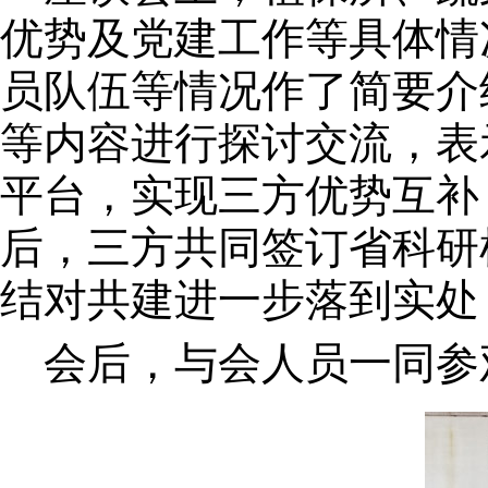
优势及党建工作等具体情
员队伍等情况作了简要介
等内容进行探讨交流，表
平台，实现三方优势互补
后，三方共同签订省科研
结对共建进一步落到实处
会后，与会人员一同参