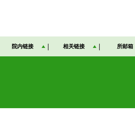
院内链接
相关链接
所邮箱