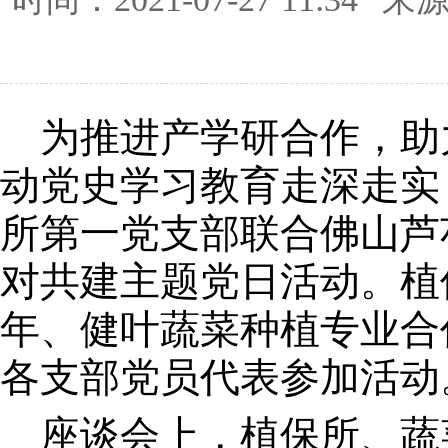
为推进产学研合作，助
动党史学习教育走深走实
所第一党支部联合佛山芦
对共建主题党日活动。植
年、健叶蔬菜种植专业合
各支部党员代表参加活动
座谈会上，植保所、蔬