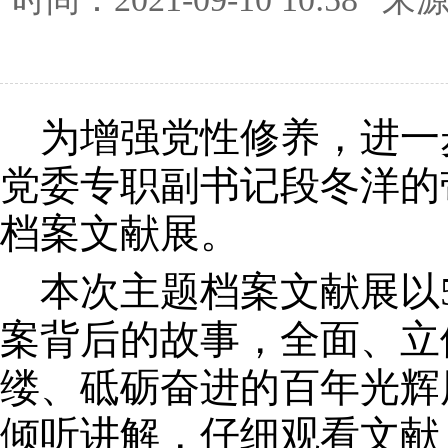
为增强党性修养，进一步
党委专职副书记段冬洋的
档案文献展。
本次主题档案文献展以5
案背后的故事，全面、立
缕、砥砺奋进的百年光辉
倾听讲解，仔细观看文献