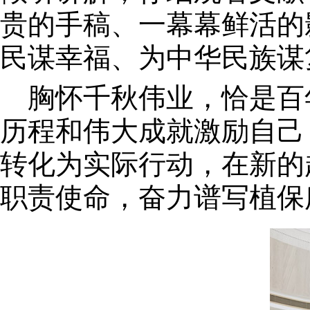
贵的手稿、一幕幕鲜活的
民谋幸福、为中华民族谋
胸怀千秋伟业，恰是百
历程和伟大成就激励自己
转化为实际行动，在新的
职责使命，奋力谱写植保