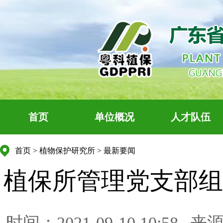
首页
单位概况
人才队伍
首页
>
植物保护研究所
>
最新要闻
植保所管理党支部组
时间：2021-09-10 10:58
来