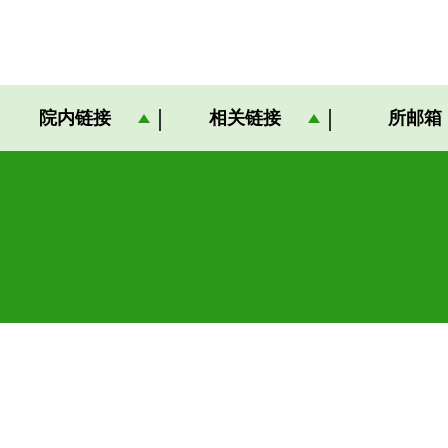
院内链接
相关链接
所邮箱