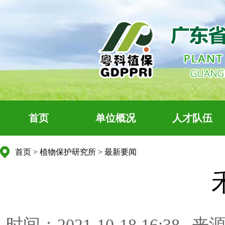
首页
单位概况
人才队伍
首页
>
植物保护研究所
>
最新要闻
时间：2021-10-18 16:38
来