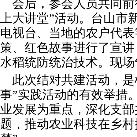
会后，参会人员共同前往
上大讲堂”活动。台山市
电视台、当地的农户代表
策、红色故事进行了宣讲
水稻统防统治技术。现场
此次结对共建活动，是植
事”实践活动的有效举措
业发展为重点，深化支部
题，推动农业科技在乡村