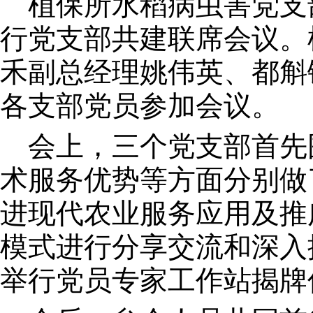
植保所水稻病虫害党支
行党支部共建联席会议。
禾副总经理姚伟英、都斛
各支部党员参加会议。
会上，三个党支部首先
术服务优势等方面分别做
进现代农业服务应用及推
模式进行分享交流和深入
举行党员专家工作站揭牌