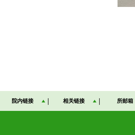
院内链接
相关链接
所邮箱