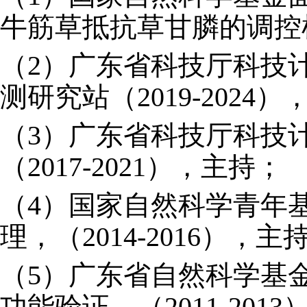
牛筋草抵抗草甘膦的调控机制
（2）广东省科技厅科技
测研究站（2019-2024
（3）广东省科技厅科技计
（2017-2021），主持；
（4）国家自然科学青年基
理，（2014-2016），主
（5）广东省自然科学基金
功能验证，（2011-201