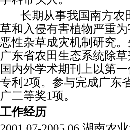
长期从事我国南方农田
草和入侵有害植物严重为
恶性杂草成灾机制研究。
广东省农田生态系统除草
国内外学术期刊上以第一作
专利2项。参与完成广东
广二等奖1项。
工作经历
2001.07-2005.06