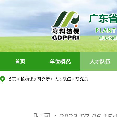
首页
单位概况
人才队伍
首页
>
植物保护研究所
>
人才队伍
>
研究员
时间：2023-07-06 15: