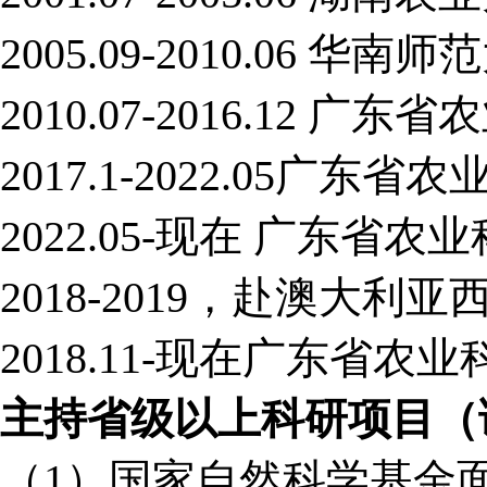
2005.09-2010.0
2010.07-2016.12
2017.1-2022.05
2022.05-现在 广东
2018-2019，赴澳大
2018.11-现在广东
主持省级以上科研项目（
（1）国家自然科学基金面