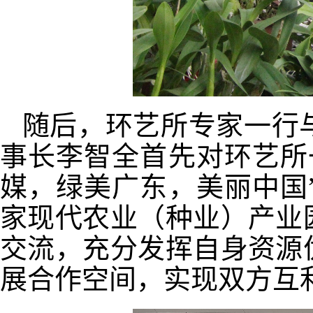
随后，环艺所专家一行
事长李智全首先对环艺所
媒，绿美广东，美丽中国
家现代农业（种业）产业
交流，充分发挥自身资源
展合作空间，实现双方互