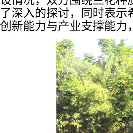
了深入的探讨，同时表示
创新能力与产业支撑能力