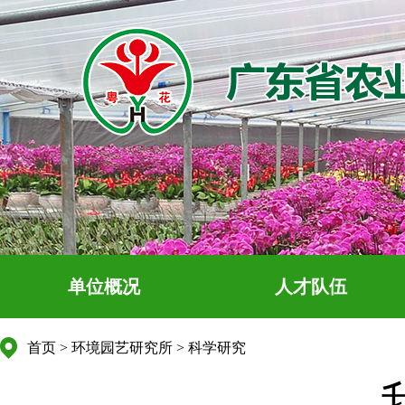
单位概况
人才队伍
首页
>
环境园艺研究所
>
科学研究