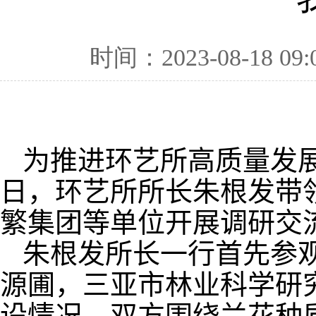
时间：2023-08-18 09:
为推进环艺所高质量发
日，环艺所所长朱根发带
繁集团等单位开展调研交
朱根发所长一行首先参
源圃，三亚市林业科学研
设情况，双方围绕兰花种