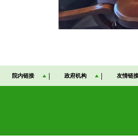
院内链接
政府机构
友情链