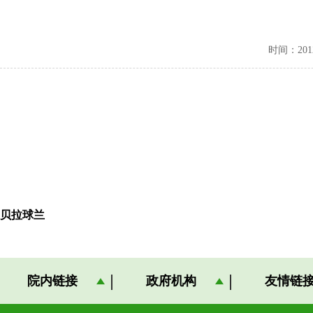
时间：2012-
贝拉球兰
院内链接
政府机构
友情链