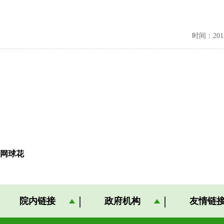
时间：2012-
网球花
院内链接
政府机构
友情链