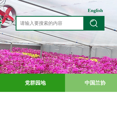
English
党群园地
中国兰协