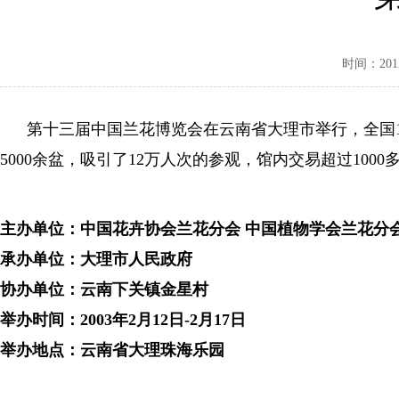
时间：2012-
第十三届中国兰花博览会在云南省大理市举行，全国1
5000余盆，吸引了12万人次的参观，馆内交易超过10
主办单位：中国花卉协会兰花分会 中国植物学会兰花分
承办单位：大理市人民政府
协办单位：云南下关镇金星村
举办时间：2003年2月12日-2月17日
举办地点：云南省大理珠海乐园