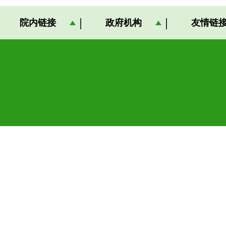
院内链接
政府机构
友情链