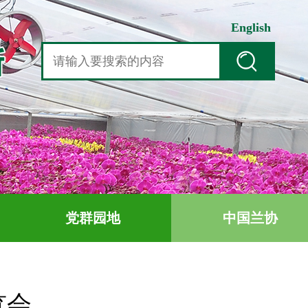
English
党群园地
中国兰协
览会