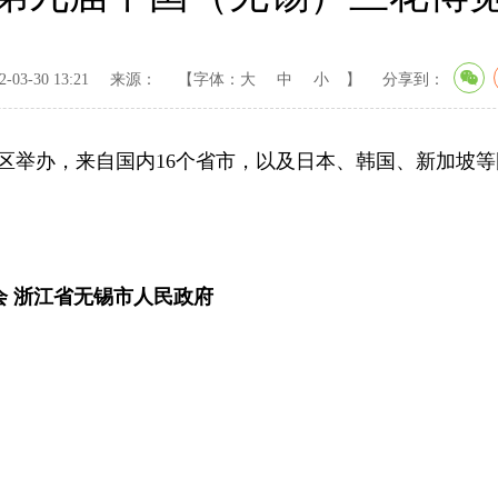
03-30 13:21
来源：
【字体：
大
中
小
】
分享到：
办，来自国内16个省市，以及日本、韩国、新加坡等国
会 浙江省无锡市人民政府