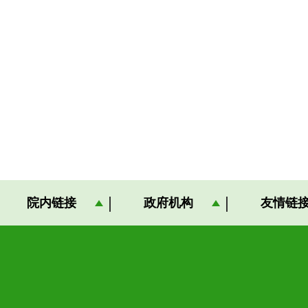
院内链接
政府机构
友情链