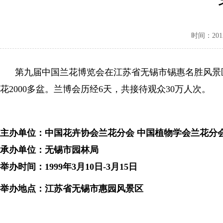
时间：2012-
第九届中国兰花博览会在江苏省无锡市锡惠名胜风景区举
花2000多盆。兰博会历经6天，共接待观众30万人次。
主办单位：中国花卉协会兰花分会 中国植物学会兰花分
承办单位：无锡市园林局
举办时间：1999年3月10日-3月15日
举办地点：江苏省无锡市惠园风景区