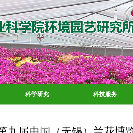
科学研究
科技服务
第九届中国（无锡）兰花博