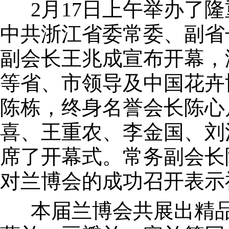
2月17日上午举办了隆
中共浙江省委常委、副省
副会长王兆成宣布开幕，
等省、市领导及中国花卉
陈栋，终身名誉会长陈心
喜、王重农、李金国、刘
席了开幕式。常务副会长
对兰博会的成功召开表示
本届兰博会共展出精品兰