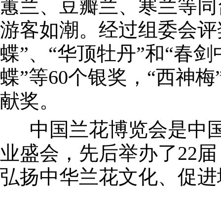
蕙兰、豆瓣兰、寒兰等同
游客如潮。经过组委会评奖
蝶”、“华顶牡丹”和“春剑
蝶”等60个银奖，“西神
献奖。
中国兰花博览会是中国
业盛会，先后举办了22
弘扬中华兰花文化、促进