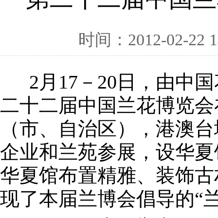
时间：2012-02-22 1
2月17－20日，由中
二十二届中国兰花博览会
（市、自治区），港澳台
企业和兰苑参展，设华夏
华夏馆布置精雅、装饰古
现了本届兰博会倡导的“兰