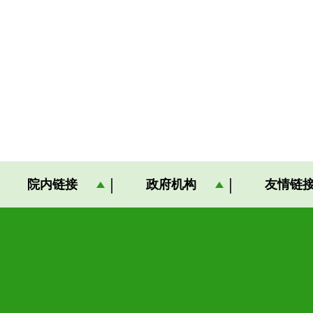
院内链接
政府机构
友情链