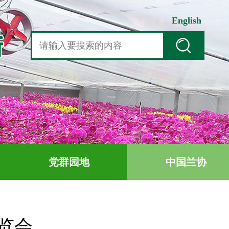
English
党群园地
中国兰协
览会