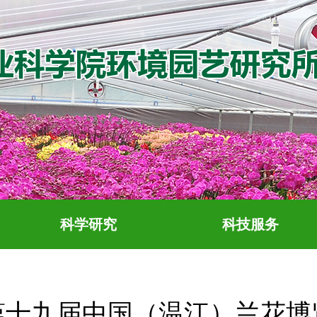
科学研究
科技服务
第十九届中国（温江）兰花博