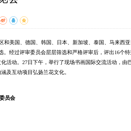
区和美国、德国、韩国、日本、新加坡、泰国、马来西亚
评选。经过评审委员会层层筛选和严格评审后，评出16个特
文化活动。27日下午，举行了现场书画国际交流活动，由
内涵及互动项目弘扬兰花文化。
委员会