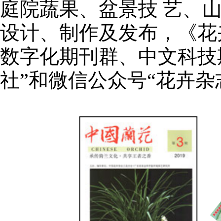
庭院蔬果、盆景技 艺、
设计、制作及发布，《花
数字化期刊群、中文科技
社”和微信公众号“花卉