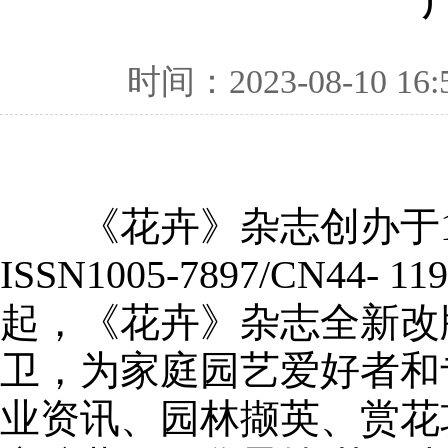
时间：2023-08-10 16:
《花卉》杂志创办于19
ISSN1005-7897/CN
起，《花卉》杂志全新改
卫，为家庭园艺爱好者和
业资讯、园林撷英、赏花