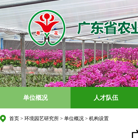
单位概况
人才队伍
首页
>
环境园艺研究所
>
单位概况
>
机构设置