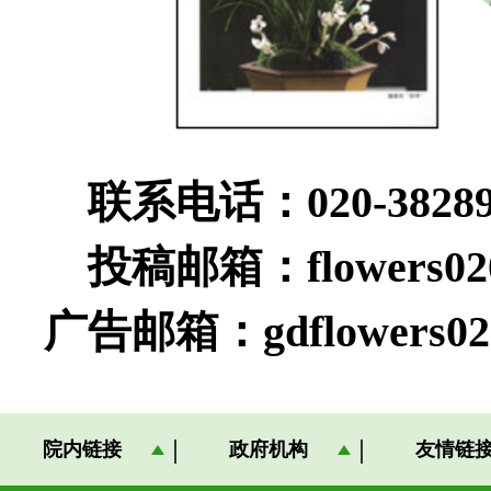
联系电话：020-38289
投稿邮箱：flowers020@
广告邮箱：gd
flowers0
院内链接
政府机构
友情链