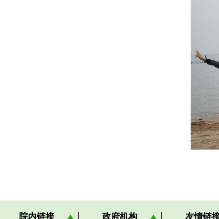
院内链接
政府机构
友情链