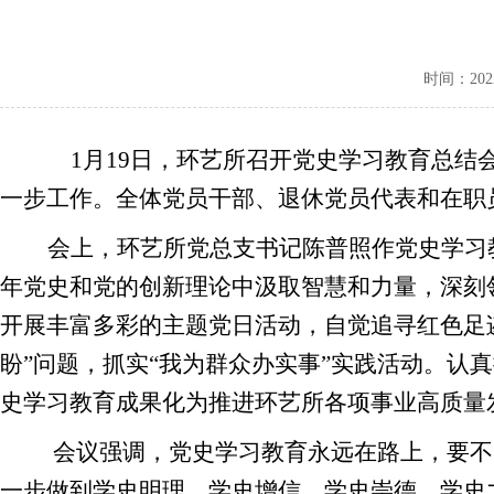
时间：2022-
1月19日，环艺所召开党史学习教育总
一步工作。全体党员干部、退休党员代表和在职
会上，环艺所党总支书记陈普照作党史学习
年党史和党的创新理论中汲取智慧和力量，深刻
开展丰富多彩的主题党日活动，自觉追寻红色足
盼”问题，抓实“我为群众办实事”实践活动。认真
史学习教育成果化为推进环艺所各项事业高质量
会议强调，党史学习教育永远在路上，要不
一步做到学史明理、学史增信、学史崇德、学史