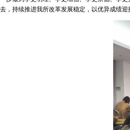
去，持续推进我所改革发展稳定，以优异成绩迎