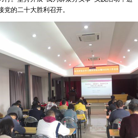
接党的二十大胜利召开。