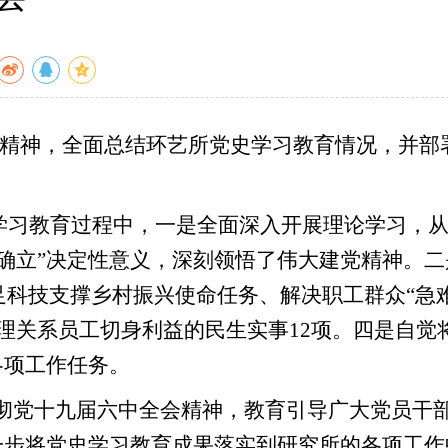
议精神，全面总结环艺所党史学习教育情况，并部
学习教育过程中，一是全面深入开展理论学习，
个确立”决定性意义，深刻领悟了伟大建党精神。二
科技支撑乡村振兴使命任务、解决职工群众“急
办理关系员工切身利益的民生实事12项。四是自觉
各项工作任务。
彻党十九届六中全会精神，教育引导广大党员干
一步将党史学习教育成果落实到研究所的各项工作