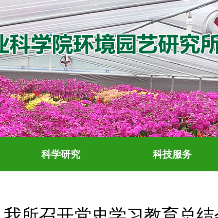
科学研究
科技服务
我所召开党史学习教育总结