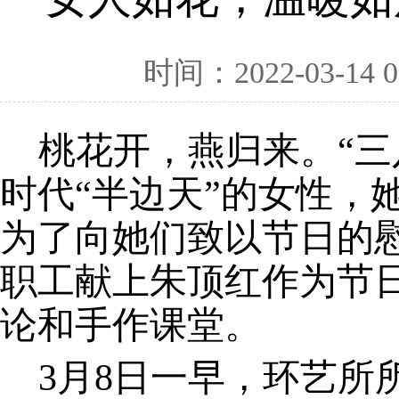
时间：2022-03-14 0
桃花开，燕归来。
“
时代“半边天”的女性，
为了向她们致以节日的慰
职工献上朱顶红作为节
论和手作课堂。
3月8日一早，环艺