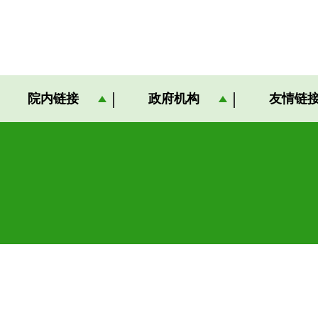
院内链接
政府机构
友情链