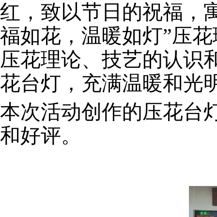
红，致以节日的祝福，寓
福如花，温暖如灯”压
压花理论、技艺的认识
花台灯，充满温暖和光
本次活动创作的压花台
和好评。