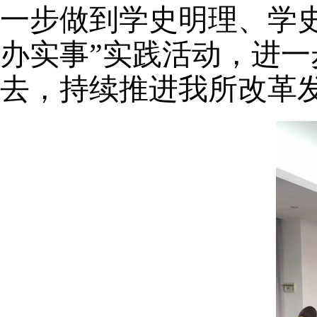
一步做到学史明理、学
办实事”实践活动，进
去，持续推进我所改革