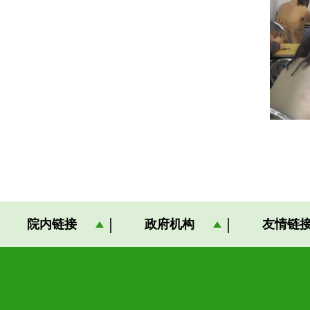
院内链接
政府机构
友情链