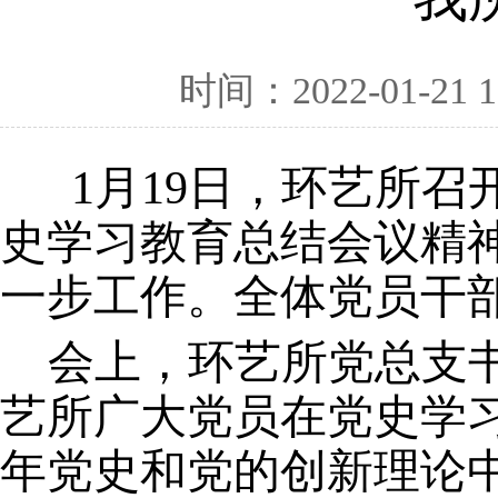
时间：2022-01-21 1
1月19日，环艺所
史学习教育总结会议精
一步工作。全体党员干部
会上，环艺所党总支
艺所广大党员在党史学
年党史和党的创新理论