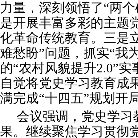
力量，深刻领悟了
“两
是开展丰富多彩的主题
化革命传统教育。三是
难愁盼”问题，抓实“我
的“农村风貌提升2.0
自觉将党史学习教育成
满完成“十四五”规划开
会议强调，党史学习
果。继续聚焦学习贯彻