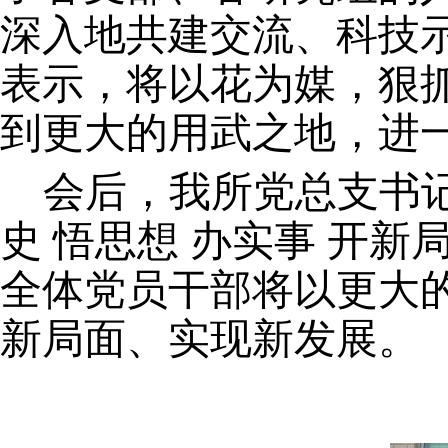
深入地共建交流、科技
表示，将以花为媒，狠
到更大的用武之地，进
会后，我所党总支书
史 悟思想 办实事 开
全体党员干部将以更大
新局面、实现新发展。