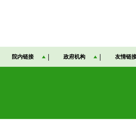
院内链接
政府机构
友情链