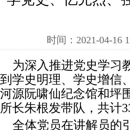
时间：2021-04-16 1
为深入推进党史学习
到学史明理、学史增信
河源阮啸仙纪念馆和坪
所长朱根发带队，共计3
全体党员
在讲解员的