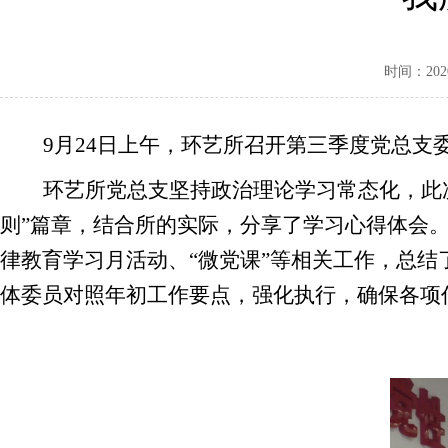
时间：2020-
9月24日上午，环艺所召开第三季度党总
环艺所党总支坚持政治理论学习常态化，此
则”篇章，结合所的实际，分享了学习心得体会。
律教育学习月活动、“微党课”等相关工作，总结
体委员对照年初工作要点，强化执行，确保各项