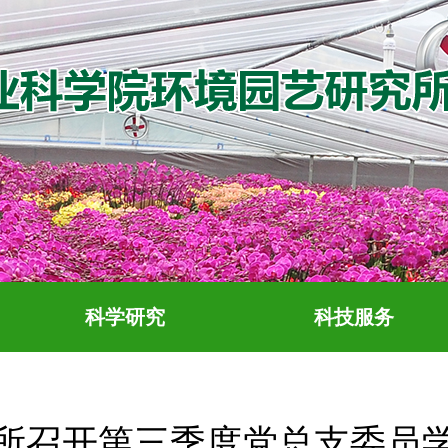
科学研究
科技服务
所召开第三季度党总支委员