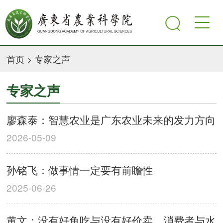
首页
>
专家之声
专家之声
廖森泰：智慧农业是广东农业未来的发力方向
2026-05-09
孙铭飞：做事情一定要有前瞻性
2025-06-26
黄文：没有好鱼吃与没有好价卖，消费者与水