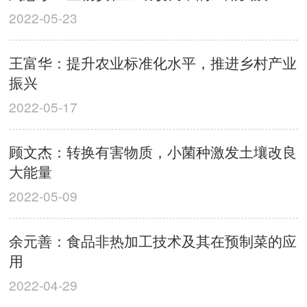
2022-05-23
王富华：提升农业标准化水平，推进乡村产业
振兴
2022-05-17
顾文杰：转换有害物质，小菌种激发土壤改良
大能量
2022-05-09
余元善：食品非热加工技术及其在预制菜的应
用
2022-04-29