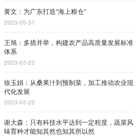
黄文：为广东打造“海上粮仓”
2023-05-31
王旭：多措并举，构建农产品高质量发展标准
体系
2023-03-22
徐玉娟：从桑果汁到预制菜，加工推动农业现
代化发展
2023-03-22
谢大森：只有科技水平达到一定程度，蔬菜风
味育种才能知其然也知其所以然