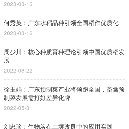
2023-03-16
何秀英：广东水稻品种引领全国稻作优质化
2023-03-16
周少川：核心种质育种理论引领中国优质稻发
展
2022-08-22
徐玉娟：广东预制菜产业将领跑全国，畜禽预
制菜发展需打好差异化牌
2022-05-31
刘忠珍：生物炭在土壤改良中的应用实践