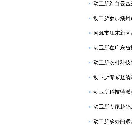
动卫所到白云区
动卫所参加潮州市
河源市江东新区
动卫所在广东省
动卫所农村科技
动卫所专家赴清
动卫所科技特派
动卫所专家赴鹤
动卫所承办的紫