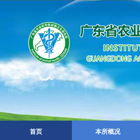
首页
本所概况