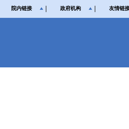
院内链接
政府机构
友情链