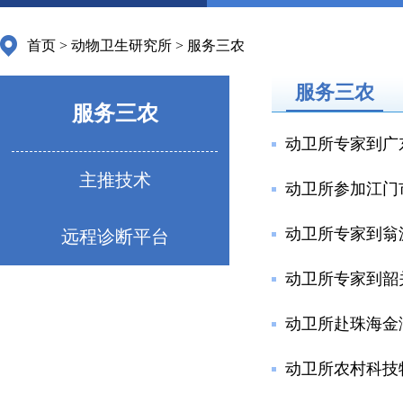
首页
>
动物卫生研究所
>
服务三农
服务三农
服务三农
动卫所专家到广
主推技术
动卫所参加江门
动卫所专家到翁
远程诊断平台
动卫所专家到韶
动卫所赴珠海金
动卫所农村科技