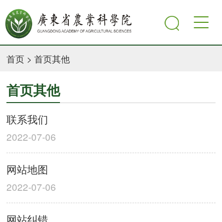
首页
>
首页其他
首页其他
联系我们
2022-07-06
网站地图
2022-07-06
网站纠错