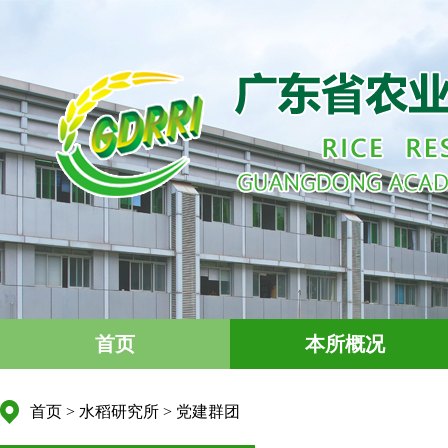
首页
本所概况
首页
>
水稻研究所
>
党建群团