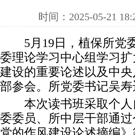
时间：2025-05-21 18:
5月19日，植保所党委
委理论学习中心组学习扩
建设的重要论述以及中央
部参会。所党委书记吴寿
本次读书班采取个人自
委委员、所中层干部通过
党的作风建设论述摘编》