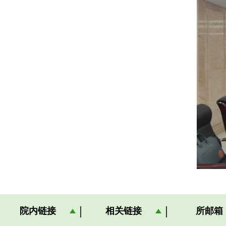
院内链接
相关链接
所邮箱