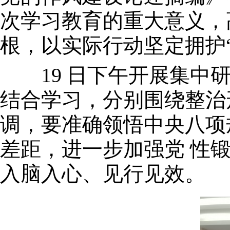
次学习教育的重大意义，
根，以实际行动坚定拥护“
19 日下午开展集中研
结合学习，分别围绕整治
调，要准确领悟中央八项
差距，进一步加强党 性
入脑入心、见行见效。