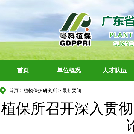
首页
单位概况
人才队伍
首页
>
植物保护研究所
>
最新要闻
植保所召开深入贯彻