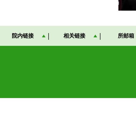
院内链接
相关链接
所邮箱