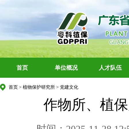
首页
单位概况
人才队伍
首页
>
植物保护研究所
>
党建文化
作物所、植保
时间：2025-11-28 12: