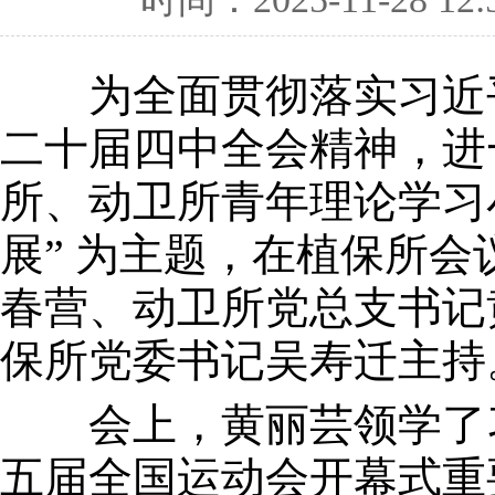
为全面贯彻落实习近平
二十届四中全会精神，进
所、动卫所青年理论学习
展” 为主题，在植保所
春营、动卫所党总支书记
保所党委书记吴寿迁主
会上，黄丽芸领学了习
五届全国运动会开幕式重