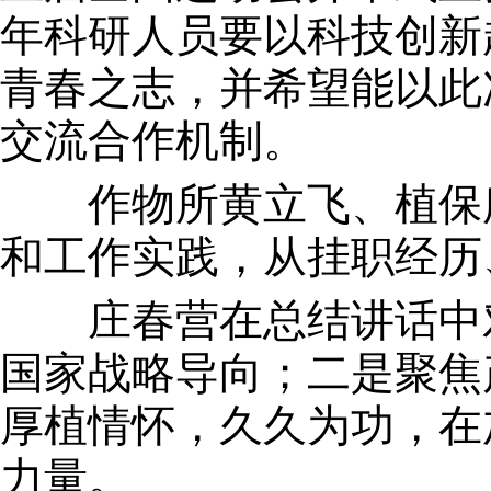
年科研人员要以科技创新
青春之志，并希望能以此
交流合作机制。
作物所黄立飞、植保所
和工作实践，从挂职经历
庄春营在总结讲话中对
国家战略导向；二是聚焦
厚植情怀，久久为功，在
力量。