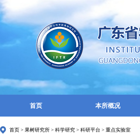
首页
本所概况
首页
>
果树研究所
>
科学研究
>
科研平台
>
重点实验室