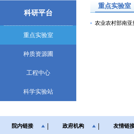
重点实验室
科研平台
农业农村部南亚
重点实验室
种质资源圃
工程中心
科学实验站
院内链接
政府机构
友情链