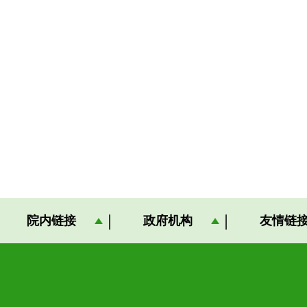
院内链接
政府机构
友情链