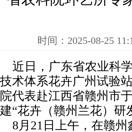
时间：2025-08-25 11:
近日，广东省农业科
技术体系花卉广州试验
院代表赴江西省赣州市
建“花卉（赣州兰花）研
8月21日上午，在赣