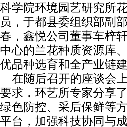
科学院环境园艺研究所花
员，于都县委组织部副
春，鑫悦公司董事车梓
中心的兰花种质资源库
优品种选育和全产业链
在随后召开的座谈会上
要求，环艺所专家分享
绿色防控、采后保鲜等
平台，加强科技协同与