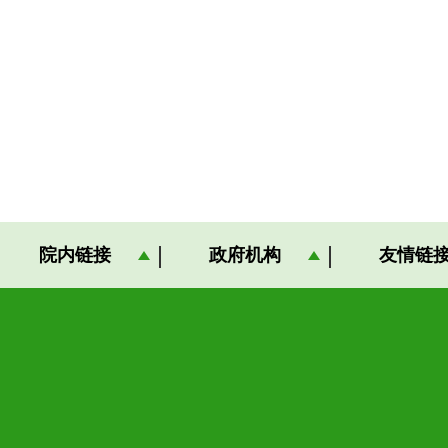
院内链接
政府机构
友情链