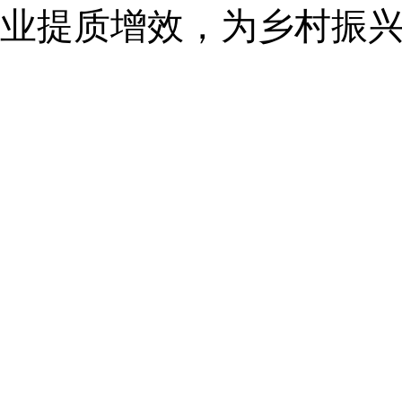
业提质增效，为乡村振