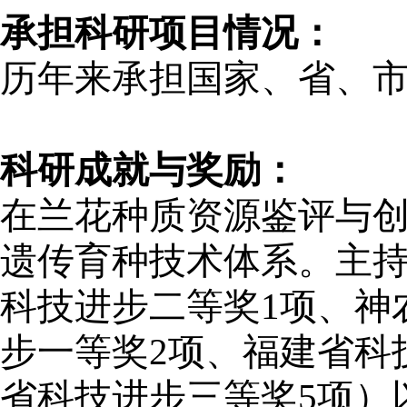
承担科研项目情况：
历年来承担国家、省、市
科研成就与奖励：
在兰花种质资源鉴评与
遗传育种技术体系。主持
科技进步二等奖1项、神
步一等奖2项、福建省科
省科技进步三等奖5项）