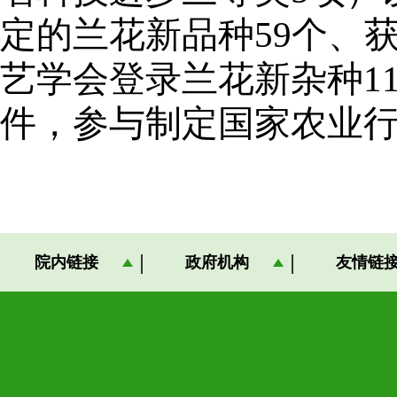
定的兰花新品种59个、
艺学会登录兰花新杂种11
件，参与制定国家农业行
院内链接
政府机构
友情链