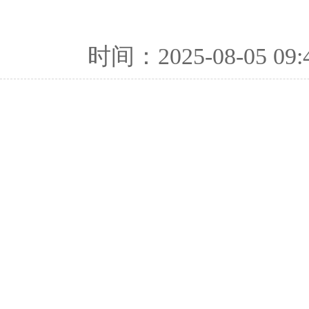
时间：2025-08-05 09: