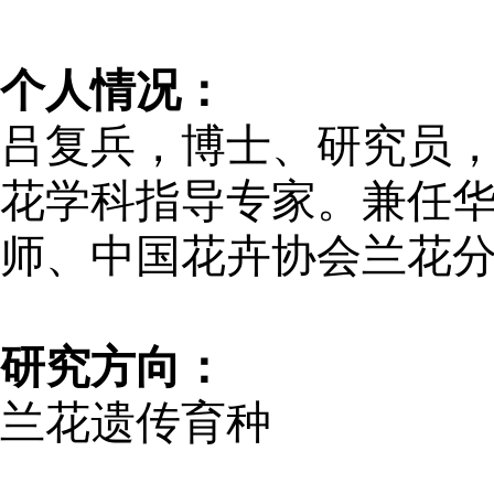
个人情况：
吕复兵，博士、研究员
花学科指导专家。兼任
师、中国花卉协会兰花
研究方向：
兰花遗传育种