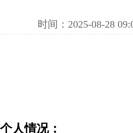
时间：2025-08-28 09:
个人情况：