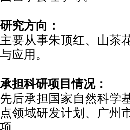
研究方向：
主要从事朱顶红、山茶
与应用。
承担科研项目情况：
先后承担国家自然科学
点领域研发计划、广州
项。