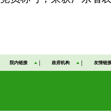
院内链接
政府机构
友情链