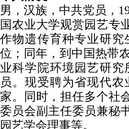
男，汉族，中共党员，19
国农业大学观赏园艺专
作物遗传育种专业研究
位；同年，到中国热带
业科学院环境园艺研究
员。现受聘为省现代农
家。同时，担任多个社
委员会副主任委员兼秘
园艺学会理事等。