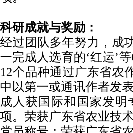
科研成就与奖励：
经过团队多年努力，成
一完成人选育的‘红运’等
12个品种通过广东省农
中以第一或通讯作者发表
成人获国际和国家发明
项。荣获广东省农业技术
党员称号；荣获广东省农