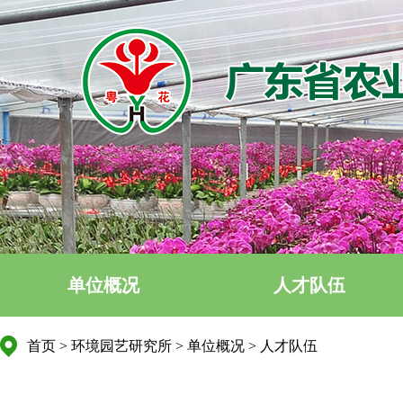
单位概况
人才队伍
首页
>
环境园艺研究所
>
单位概况
>
人才队伍