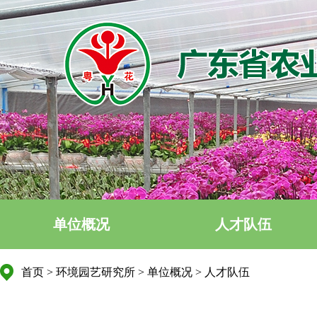
单位概况
人才队伍
首页
>
环境园艺研究所
>
单位概况
>
人才队伍