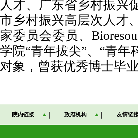
人才、广东省乡村振兴
市乡村振兴高层次人才
家委员会委员、
Bioresou
学院“青年拔尖”、“青年
对象，曾获优秀博士毕
院内链接
政府机构
友情链