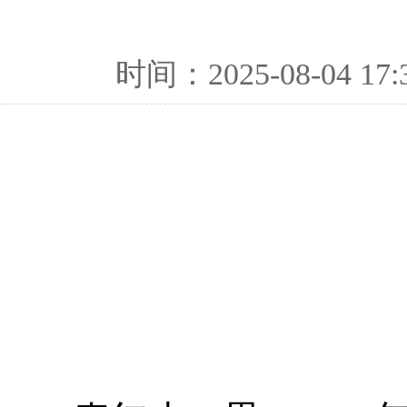
时间：2025-08-04 17: