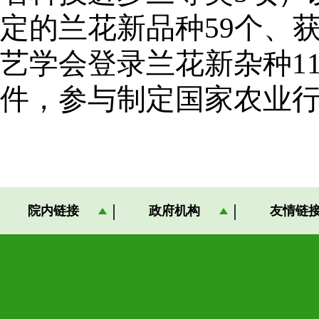
定的兰花新品种59个、
艺学会登录兰花新杂种11
件，参与制定国家农业行
院内链接
政府机构
友情链