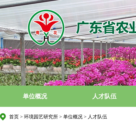
单位概况
人才队伍
首页
>
环境园艺研究所
>
单位概况
>
人才队伍