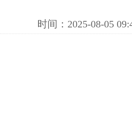
时间：2025-08-05 09: