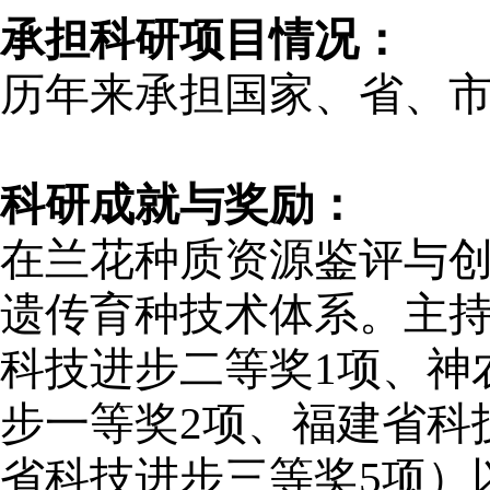
承担科研项目情况：
历年来承担国家、省、市
科研成就与奖励：
在兰花种质资源鉴评与
遗传育种技术体系。主持
科技进步二等奖1项、神
步一等奖2项、福建省科
省科技进步三等奖5项）