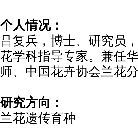
个人情况：
吕复兵，博士、研究员
花学科指导专家。兼任
师、中国花卉协会兰花
研究方向：
兰花遗传育种