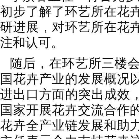
初步了解了环艺所在花
研进展，对环艺所在花
注和认可。
随后，在环艺所三楼
国花卉产业的发展概况
进出口方面的突出成效，
国家开展花卉交流合作
花卉全产业链发展和助