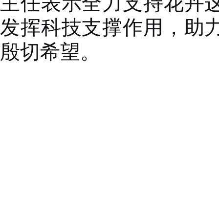
主任表示全力支持花卉
发挥科技支撑作用，助
殷切希望。