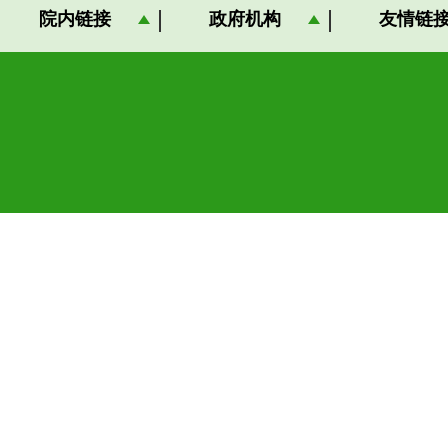
院内链接
政府机构
友情链