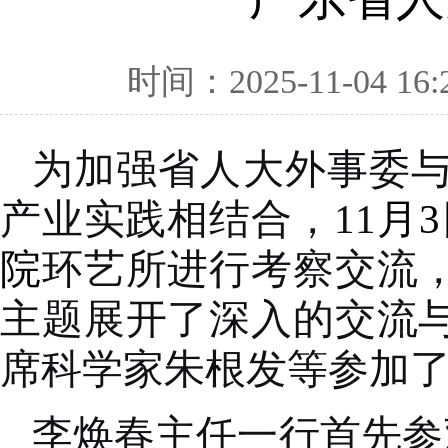
时间：2025-11-04 16:
为加强省人大外事委
产业实践相结合，11
月
院
环艺所进行考察交流
主题展开了深入的交流
席科学家朱根发等参加
李焕春主任一行首先参