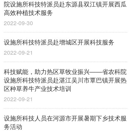
院设施所科技特派员赴东源县双江镇开展西瓜
高效种植技术服务
2022-09-30
设施所科技特派员赴增城区开展科技服务
2022-09-21
科技赋能，助力热区草牧业振兴——省农科院
设施所科技特派员赴湛江吴川市覃巴镇开展热
区种草养牛产业技术培训
2022-09-21
设施所科技人员在河源市开展暑期下乡技术服
务活动