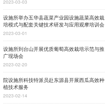
2023-03-03
设施所举办五华县蔬菜产业园设施蔬菜高效栽
培模式与配套关键技术研发与应用观摩培训会
2023-03-01
设施所到台山开展优质葡萄高效栽培示范与推
广现场会
2023-02-20
院设施所科技特派员赴东源县开展西瓜高效种
植技术服务
2023-02-14