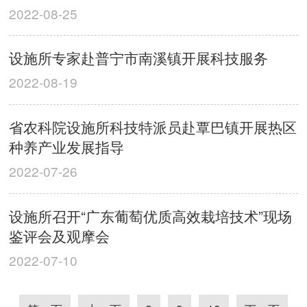
2022-08-25
设施所专家赴普宁市南溪镇开展科技服务
2022-08-19
省农科院设施所科技特派员赴覃巴镇开展热区
种养产业发展指导
2022-07-26
设施所召开“广东葡萄优质高效栽培技术”现场
鉴评会及观摩会
2022-07-10