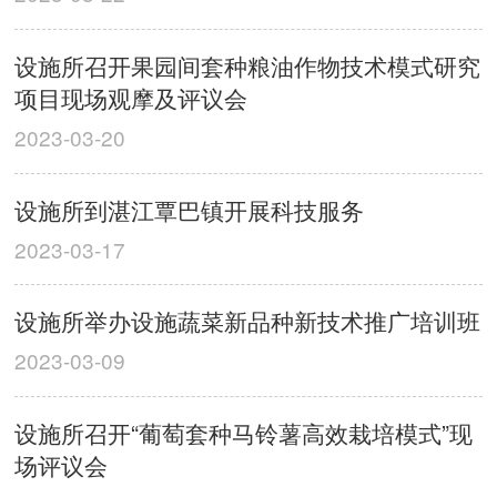
设施所召开果园间套种粮油作物技术模式研究
项目现场观摩及评议会
2023-03-20
设施所到湛江覃巴镇开展科技服务
2023-03-17
设施所举办设施蔬菜新品种新技术推广培训班
2023-03-09
设施所召开“葡萄套种马铃薯高效栽培模式”现
场评议会