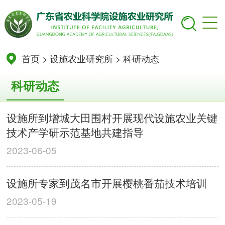
首页
>
设施农业研究所
>
科研动态
科研动态
设施所到增城大田围村开展现代设施农业关键
技术产学研示范基地共建指导
2023-06-05
设施所专家到茂名市开展樱桃番茄技术培训
2023-05-19