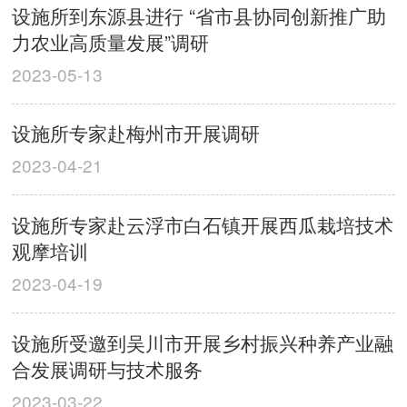
设施所到东源县进行 “省市县协同创新推广助
力农业高质量发展”调研
2023-05-13
设施所专家赴梅州市开展调研
2023-04-21
设施所专家赴云浮市白石镇开展西瓜栽培技术
观摩培训
2023-04-19
设施所受邀到吴川市开展乡村振兴种养产业融
合发展调研与技术服务
2023-03-22