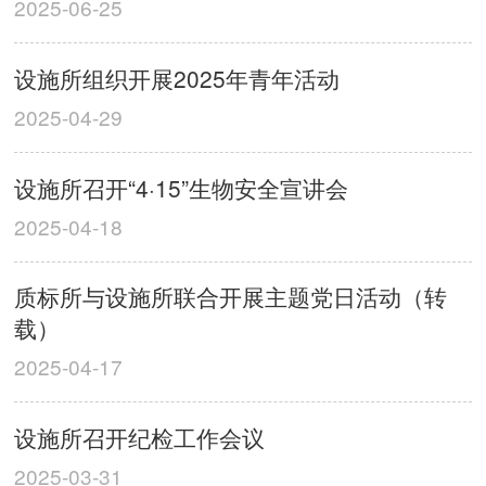
2025-06-25
设施所组织开展2025年青年活动
2025-04-29
设施所召开“4·15”生物安全宣讲会
2025-04-18
质标所与设施所联合开展主题党日活动（转
载）
2025-04-17
设施所召开纪检工作会议
2025-03-31