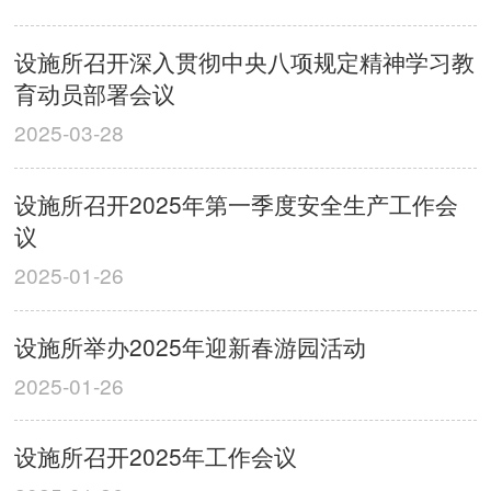
设施所召开深入贯彻中央八项规定精神学习教
育动员部署会议
2025-03-28
设施所召开2025年第一季度安全生产工作会
议
2025-01-26
设施所举办2025年迎新春游园活动
2025-01-26
设施所召开2025年工作会议