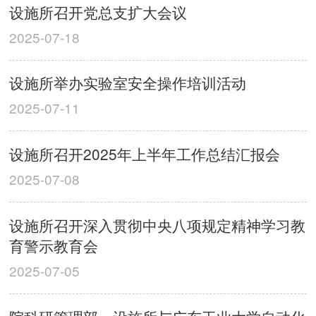
设施所召开党总支扩大会议
2025-07-18
设施所举办实验室安全操作培训活动
2025-07-11
设施所召开2025年上半年工作总结汇报会
2025-07-08
设施所召开深入贯彻中央八项规定精神学习教
育警示教育会
2025-07-05