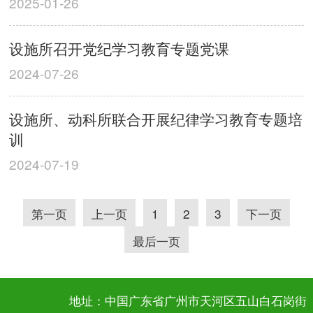
2025-01-26
设施所召开党纪学习教育专题党课
2024-07-26
设施所、动科所联合开展纪律学习教育专题培
训
2024-07-19
第一页
上一页
1
2
3
下一页
最后一页
地址：中国广东省广州市天河区五山白石岗街