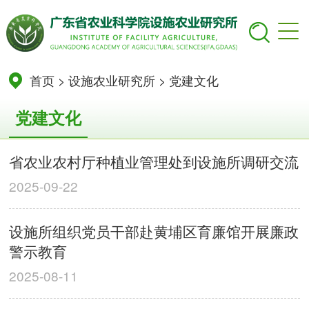
首页
>
设施农业研究所
>
党建文化
党建文化
省农业农村厅种植业管理处到设施所调研交流
2025-09-22
设施所组织党员干部赴黄埔区育廉馆开展廉政
警示教育
2025-08-11