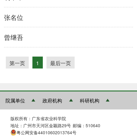
张名位
曾继吾
第一页
1
最后一页
院属单位
政府机构
科研机构
版权所有：广东省农业科学院
地址：广州市天河区金颖路29号
邮编：510640
粤公网安备44010602013764号