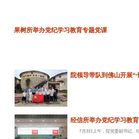
果树所举办党纪学习教育专题党课
院领导带队到佛山开展“
经信所举办党纪学习教育
7月3日上午，院党委副书记、