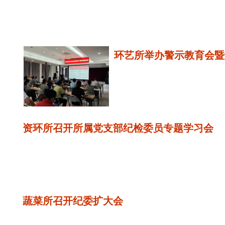
环艺所举办警示教育会暨
资环所召开所属党支部纪检委员专题学习会
蔬菜所召开纪委扩大会