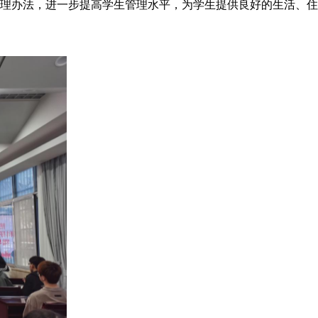
理办法，进一步提高学生管理水平，为学生提供良好的生活、住