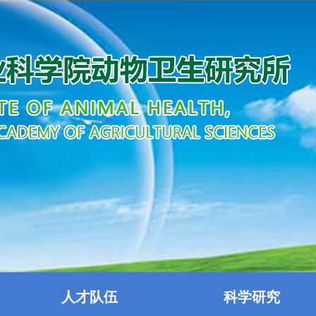
人才队伍
科学研究