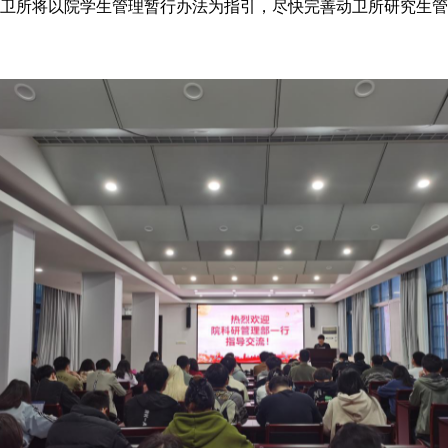
所将以院学生管理暂行办法为指引，尽快完善动卫所研究生管