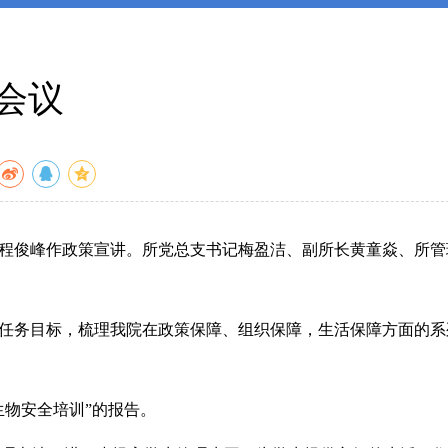
会议
任程俊峰作政策宣讲。所党总支书记梅盈洁、副所长黄童焱、所管
年任务目标，梳理我院在政策保障、组织保障，生活保障方面的系
物安全培训”的报告。