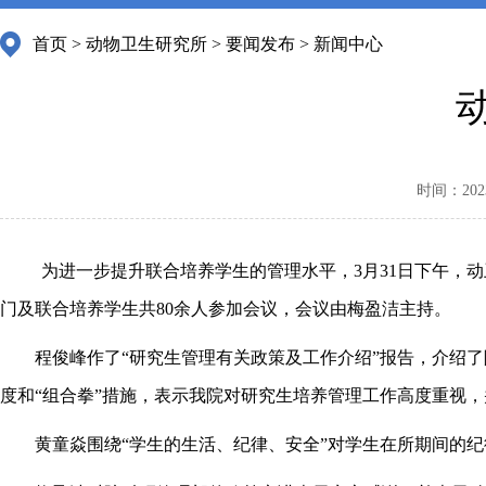
首页
>
动物卫生研究所
>
要闻发布
>
新闻中心
时间：2023-
为进一步提升联合培养学生的管理水平，3月31日下午，
门及联合培养学生共80余人参加会议，会议由梅盈洁主持。
程俊峰作了“研究生管理有关政策及工作介绍”报告，介绍了院
度和“组合拳”措施，表示我院对研究生培养管理工作高度重视
黄童焱围绕“学生的生活、纪律、安全”对学生在所期间的纪律