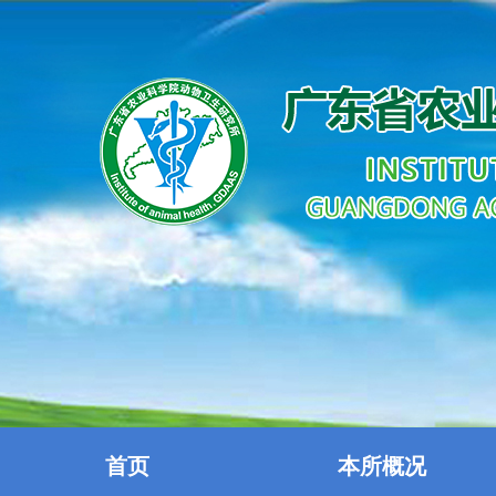
首页
本所概况