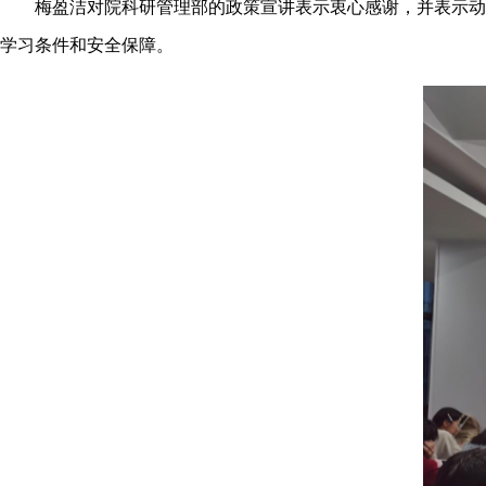
梅盈洁对院科研管理部的政策宣讲表示衷心感谢，并表示动卫
学习条件和安全保障。