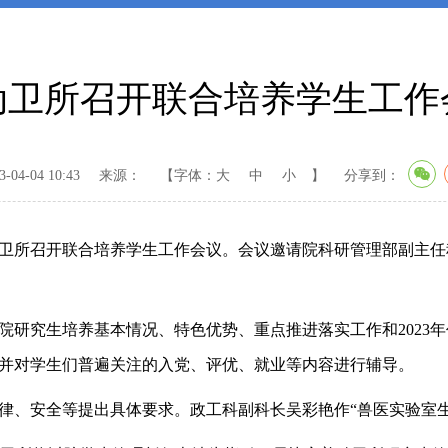
动卫所召开联合培养学生工作
04-04 10:43
来源：
【字体：
大
中
小
】
分享到：
动卫所召开联合培养学生工作会议。会议邀请院科研管理部副主
研究生培养基本情况、特色优势、重点推进落实工作和2023
，并对学生们普遍关注的入党、评优、就业等内容进行辅导。
、安全等提出具体要求。政工科副科长吴彩艳作“兽医实验室生