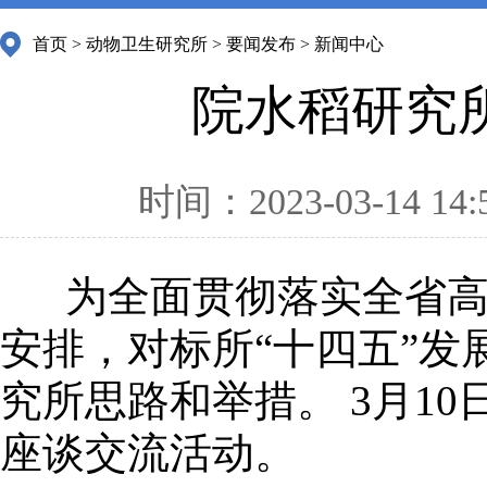
首页
>
动物卫生研究所
>
要闻发布
>
新闻中心
院水稻研究
时间：2023-03-14 14:
为全面贯彻落实全省
安排，对标所“十四五”
究所思路和举措。 3月1
座谈交流活动。