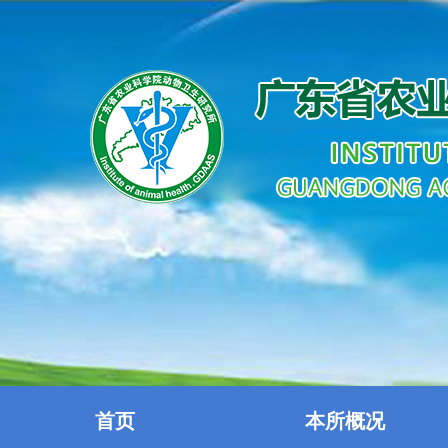
首页
本所概况