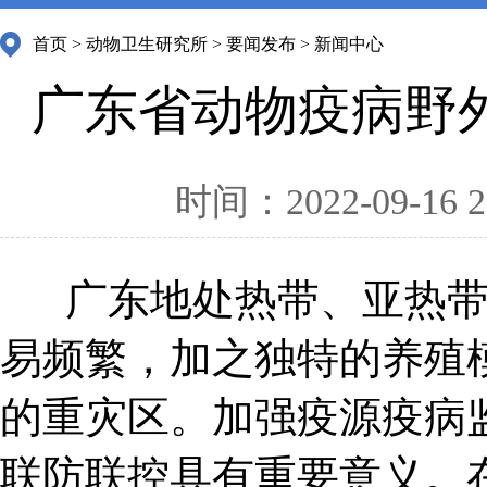
首页
>
动物卫生研究所
>
要闻发布
>
新闻中心
广东省动物疫病野
时间：2022-09-16 2
广东地处热带、亚热
易频繁，加之独特的养殖
的重灾区。加强疫源疫病
联防联控具有重要意义。