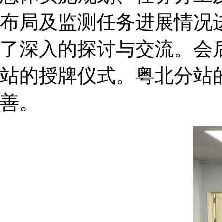
布局及监测任务进展情况
了深入的探讨与交流。会
站的授牌仪式。粤北分站
善。