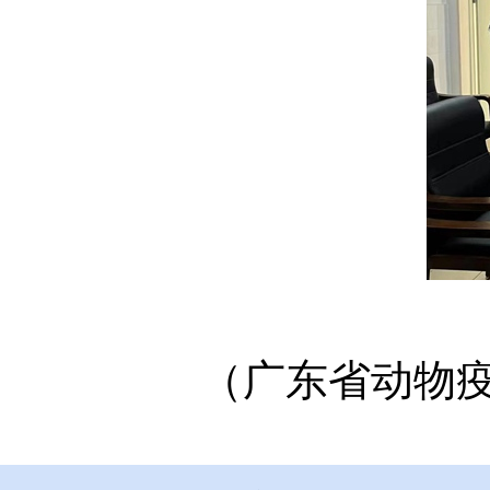
（广东省动物