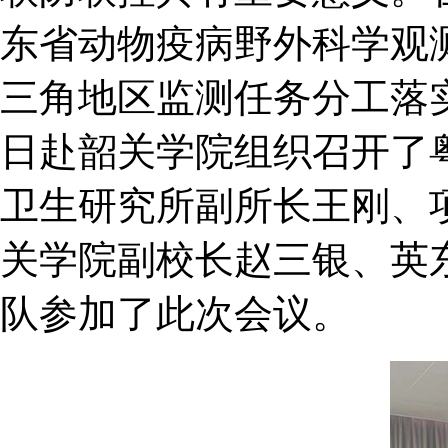
东省动物疫病野外科学观
三角地区监测任务分工落
日赴韶关学院组织召开了
卫生研究所副所长王刚、
关学院副校长赵三银、英
队参加了此次会议。