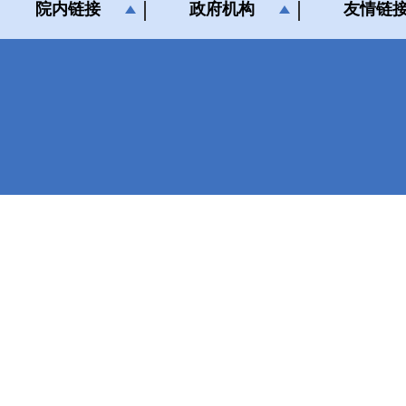
院内链接
政府机构
友情链