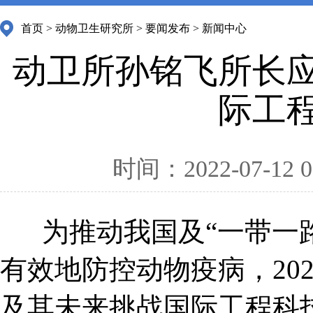
首页
>
动物卫生研究所
>
要闻发布
>
新闻中心
动卫所孙铭飞所长
际工
时间：2022-07-12 0
为推动我国及“一带一
有效地防控动物疫病，20
及其未来挑战国际工程科