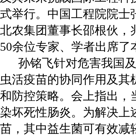
式举行。中国工程院院士
北农集团董事长邵根伙，
50余位专家、学者出席
孙铭飞针对危害我国及
虫活疫苗的协同作用及其
和防控策略。会上指出，
染坏死性肠炎。为解决上
苗，其中益生菌可有效减