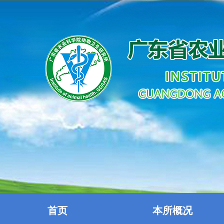
首页
本所概况