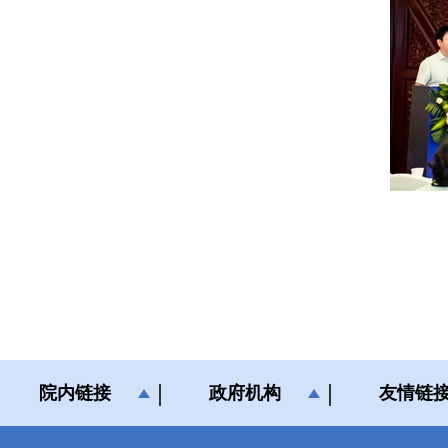
院内链接
政府机构
友情链