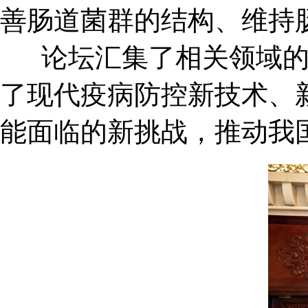
善肠道菌群的结构、维持
论坛汇集了相关领域
了现代疫病防控新技术、
能面临的新挑战，推动我