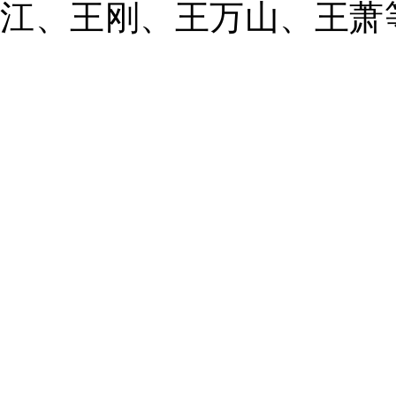
江、王刚、王万山、王萧