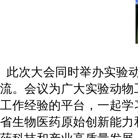
此次大会同时举办实验动
流。会议为广大实验动物
工作经验的平台，一起学
省生物医药原始创新能力