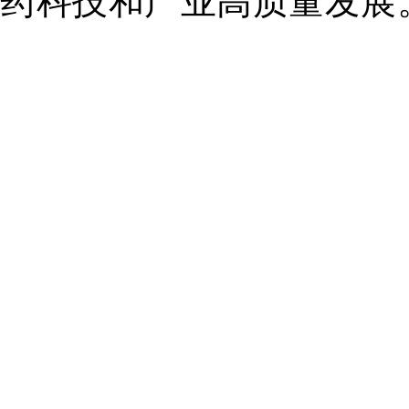
药科技和产业高质量发展