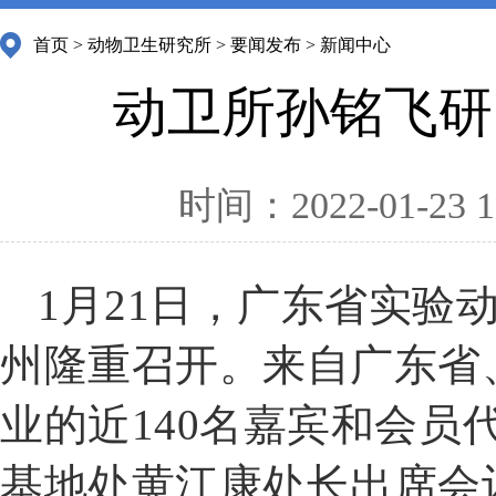
首页
>
动物卫生研究所
>
要闻发布
>
新闻中心
动卫所孙铭飞研
时间：2022-01-23 1
1月21日，广东省实验
州隆重召开。来自广东省
业的近140名嘉宾和会
基地处黄江康处长出席会