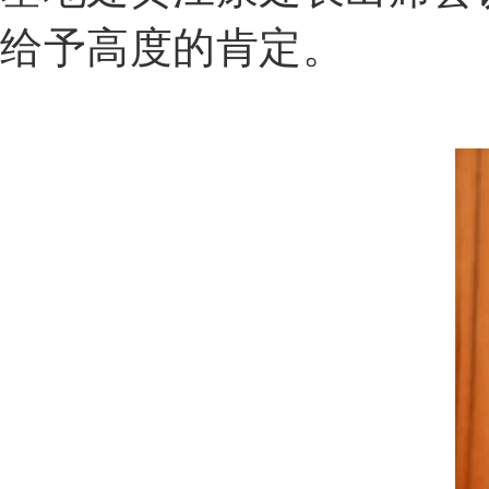
给予高度的肯定。