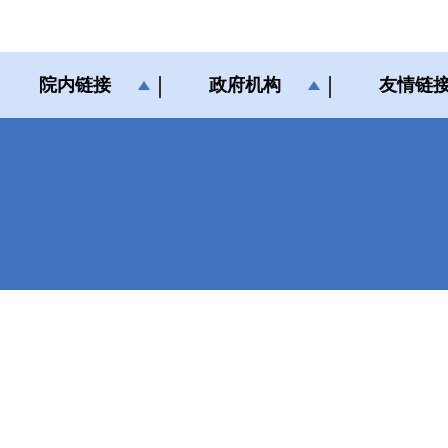
院内链接
政府机构
友情链