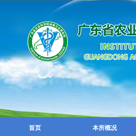
首页
本所概况