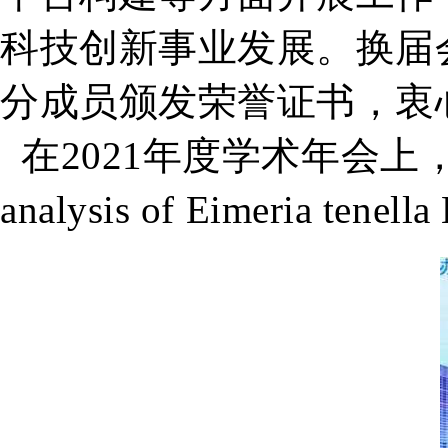
科技创新事业发展。换届
分成员颁发荣誉证书，衷
在2021年度学术年会上
analysis of Eimeria te