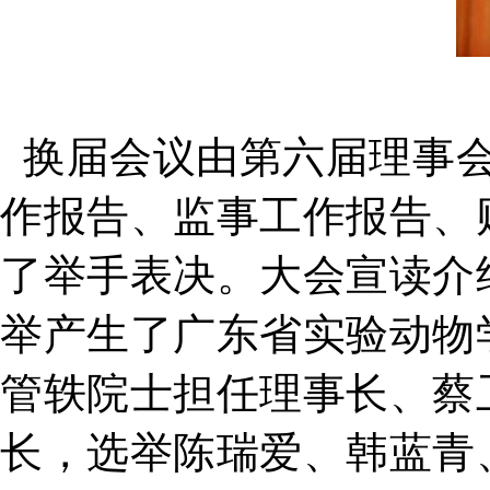
换届会议由第六届理事会
作报告、监事工作报告、
了举手表决。大会宣读介
举产生了广东省实验动物
管轶院士担任理事长、蔡
长，选举陈瑞爱、韩蓝青