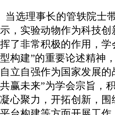
当选理事长的管轶院士带
示，实验动物作为科技创
挥了非常积极的作用，学
型构建”的重要论述精神
自立自强作为国家发展的
共赢未来”为学会宗旨，
凝心聚力，开拓创新，围
平台构建等方面开展工作