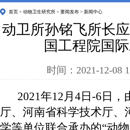
首页
>
动物卫生研究所
>
要闻发布
>
新闻中心
动卫所孙铭飞所长应
国工程院国际
时间：2021-12-08 1
2021年12月4日-
厅、河南省科学技术厅、
学等单位联合承办的“动