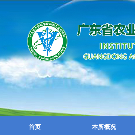
首页
本所概况