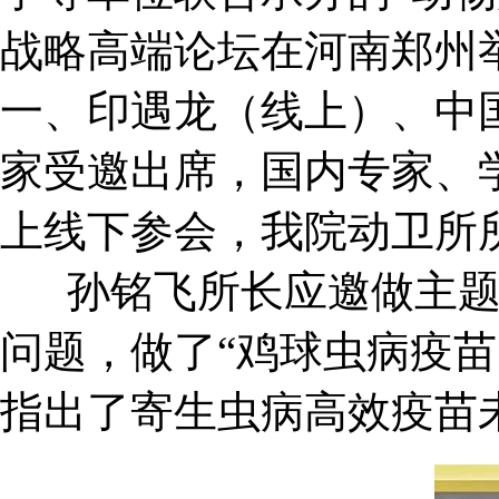
战略高端论坛在河南郑州
一、印遇龙（线上）、中国
家受邀出席，国内专家、
上线下参会，我院动卫所
孙铭飞所长应邀做主
问题，做了“鸡球虫病疫苗
指出了寄生虫病高效疫苗