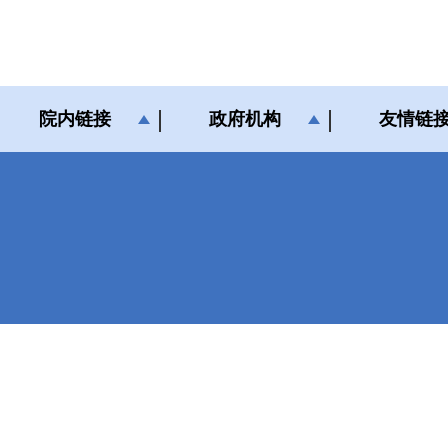
院内链接
政府机构
友情链