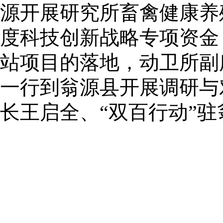
源开展研究所
畜禽健康养殖
度科技创新战略专项资金
站项目的落地，动卫所副
一行到翁源县开展调研与
长王启全、“双百行动”