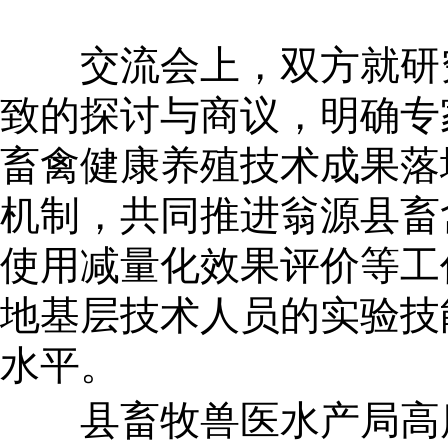
交流会上，双方就研
致的探讨与商议，明确专
畜禽健康养殖技术成果落
机制，共同推进翁源县畜
使用减量化效果评价等工
地基层技术人员的实验技
水平。
县畜牧兽医水产局高