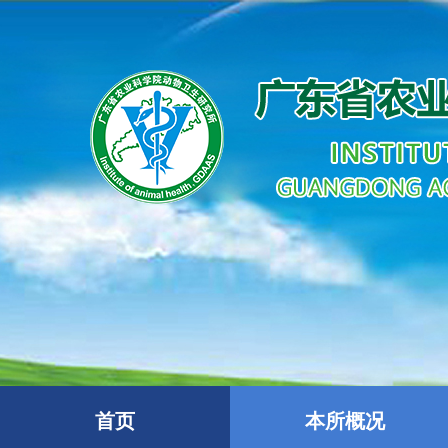
首页
本所概况