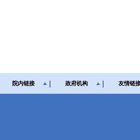
院内链接
政府机构
友情链