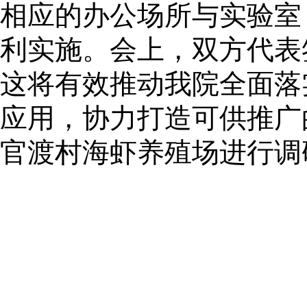
相应的办公场所与实验室
利实施。会上，双方代表
这将有效推动我院全面落
应用，协力打造可供推广
官渡村海虾养殖场进行调