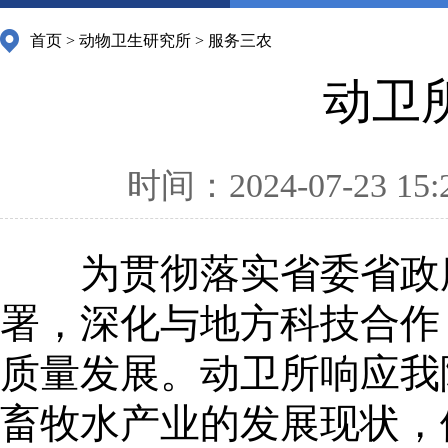
首页
>
动物卫生研究所
>
服务三农
动卫
时间：2024-07-23 15:
为贯彻落实省委省政
署，
深化与地方科技合作
质量发展。动卫所响应我
畜牧水产业的发展现状，