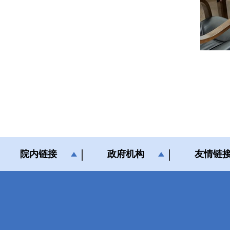
院内链接
政府机构
友情链