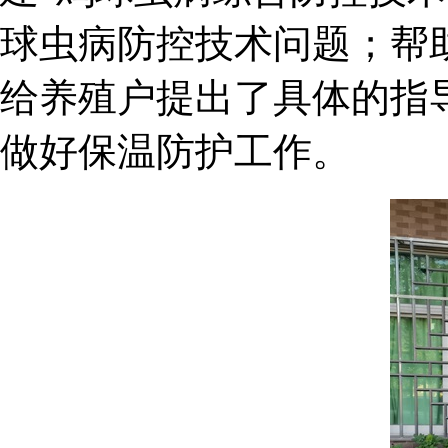
球虫病防控技术问题；帮
给养殖户提出了具体的指
做好保温防护工作。