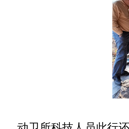
动卫所科技人员此行