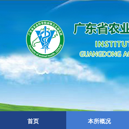
首页
本所概况