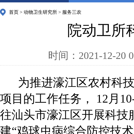
首页
>
动物卫生研究所
>
服务三农
院动卫所
时间：2021-12-20 0
为推进濠江区农村科
项目的工作任务， 12月
往汕头市濠江区开展科技
建“鸡球虫病综合防控技