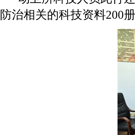
防治相关的科技资料200