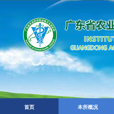
首页
本所概况