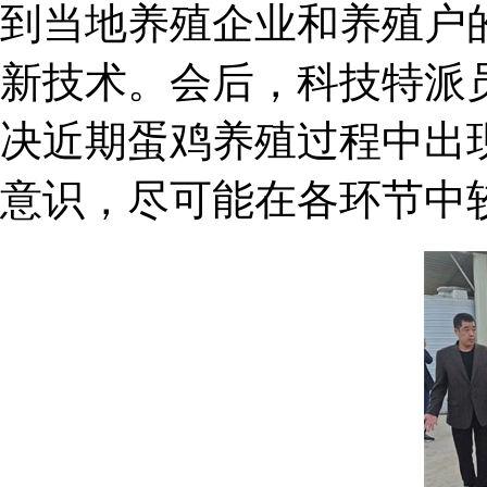
到当地养殖企业和养殖户
新技术。会后，科技特派
决近期蛋鸡养殖过程中出
意识，尽可能在各环节中