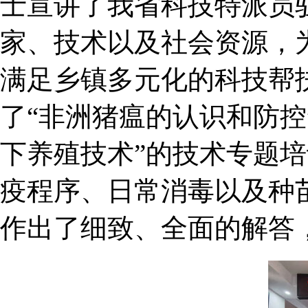
士宣讲了我省科技特派员
家、技术以及社会资源，
满足乡镇多元化的科技帮
了“非洲猪瘟的认识和防控
下养殖技术”的技术专题
疫程序、日常消毒以及种
作出了细致、全面的解答