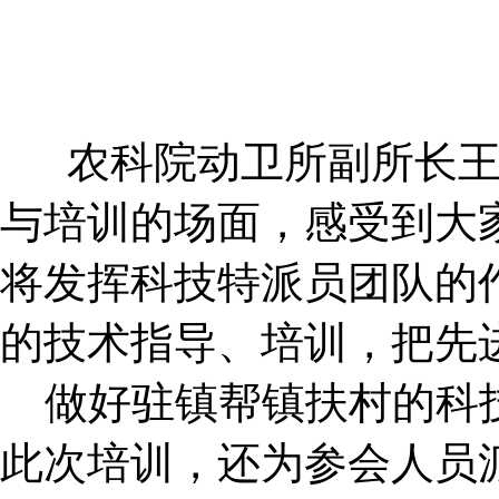
农科院动卫所副所长
与培训的场面，感受到大
将发挥科技特派员团队的
的技术指导、培训，把先
做好驻镇帮镇扶村的科
此次培训，还为参会人员