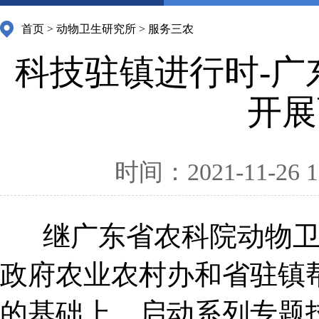
首页
>
动物卫生研究所
>
服务三农
科技驻镇进行时-
开展
时间：2021-11-26 1
继广东省农科院动物
政府农业农村办和省驻镇
的基础上，启动系列专题