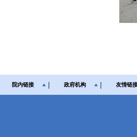
院内链接
政府机构
友情链