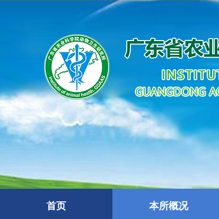
首页
本所概况