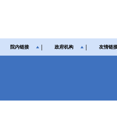
院内链接
政府机构
友情链