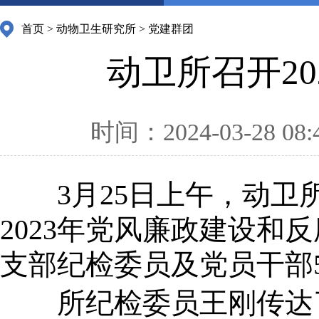
首页
>
动物卫生研究所
>
党建群团
动卫所召开2
时间：2024-03-28 08:
3月25日上午，动卫
2023年党风廉政建设和
支部纪检委员及党员干部
所纪检委员王刚传达