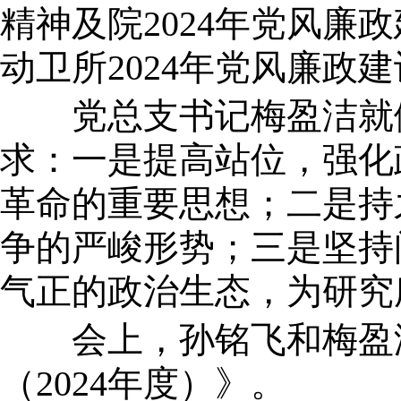
精神及院2024年党风
动卫所2024年党风廉政
党总支书记梅盈洁就
求：一是提高站位，强化
革命的重要思想；二是持
争的严峻形势；三是坚持
气正的政治生态，为研究
会上，孙铭飞和梅盈
（2024年度）》。