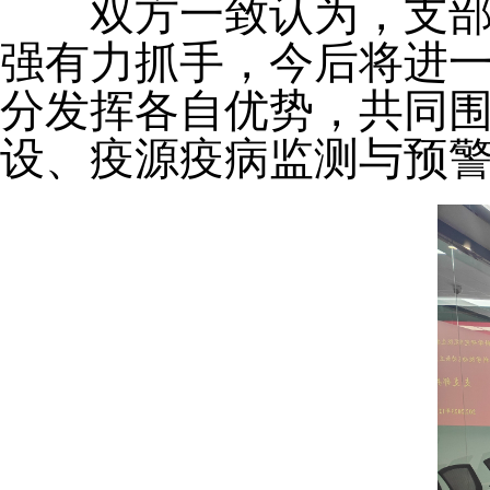
双方一致认为，支部联
强有力抓手，今后将进
分发挥各自优势，共同
设、疫源疫病监测与预