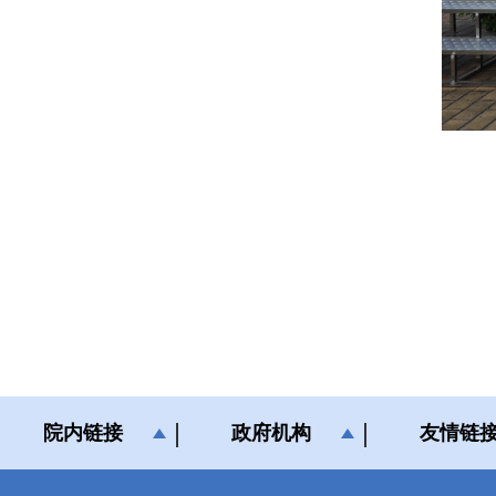
院内链接
政府机构
友情链