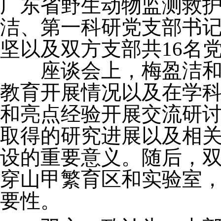
广东省野生动物监测救护
洁、第一科研党支部书
坚以及双方支部共16名
座谈会上，梅盈洁和蔡
教育开展情况以及在学
和亮点经验开展交流研
取得的研究进展以及相
设的重要意义。随后，
穿山甲繁育区和实验室
要性。