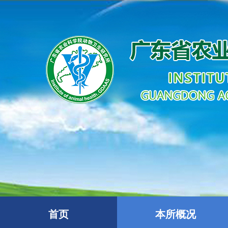
首页
本所概况