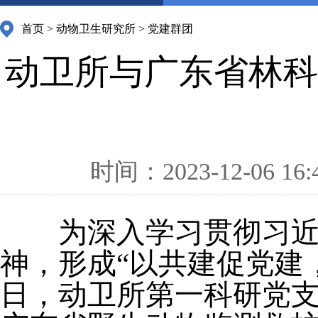
首页
>
动物卫生研究所
>
党建群团
动卫所与广东省林科
时间：2023-12-06 16:
为深入学习贯彻习近平
神，形成“以共建促党建
日，动卫所第一科研党