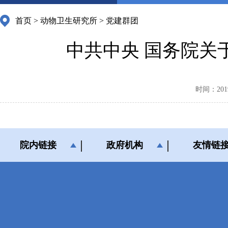
首页
>
动物卫生研究所
>
党建群团
中共中央 国务院关
时间：2019-
院内链接
政府机构
友情链