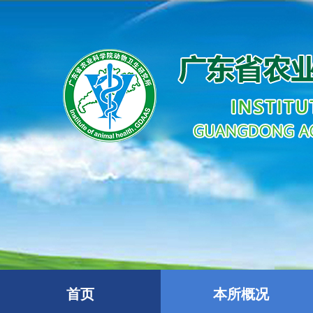
首页
本所概况