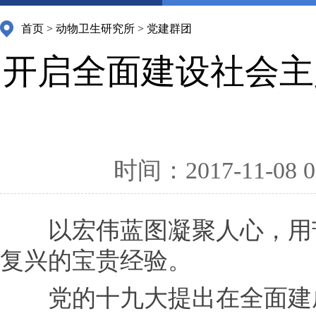
首页
>
动物卫生研究所
>
党建群团
开启全面建设社会主
时间：2017-11-08 0
以宏伟蓝图凝聚人心，用苦
复兴的宝贵经验。
党的十九大提出在全面建成