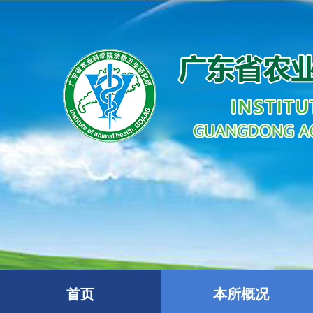
首页
本所概况