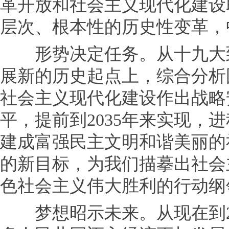
革开放和社会主义现代化建设
层次、根本性的历史性变革，
形势决定任务。从十九大到
展新的历史起点上，综合分析
社会主义现代化建设作出战略
平，提前到2035年来实现，
建成富强民主文明和谐美丽的
的新目标，为我们描摹出社会
色社会主义伟大胜利的行动纲
梦想昭示未来。从现在到20