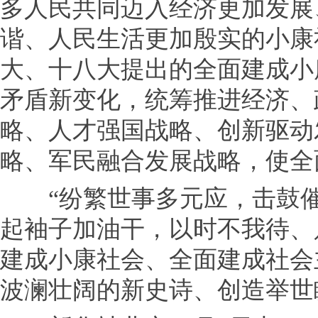
多人民共同迈入经济更加发展
谐、人民生活更加殷实的小康
大、十八大提出的全面建成小
矛盾新变化，统筹推进经济、
略、人才强国战略、创新驱动
略、军民融合发展战略，使全
“纷繁世事多元应，击鼓催
起袖子加油干，以时不我待、
建成小康社会、全面建成社会
波澜壮阔的新史诗、创造举世