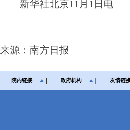
新华社北京11月1日电
来源：南方日报
院内链接
政府机构
友情链