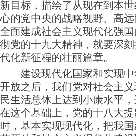
新目标，描绘了从现在到本世
心的党中央的战略视野、高远
全面建成社会主义现代化强国
彻党的十九大精神，就要深刻
代化新征程的壮丽篇章。
建设现代化国家和实现中华
开放之后，我们党对社会主义
民生活总体上达到小康水平，
在这个基础上，党的十八大提
时，基本实现现代化，把我国